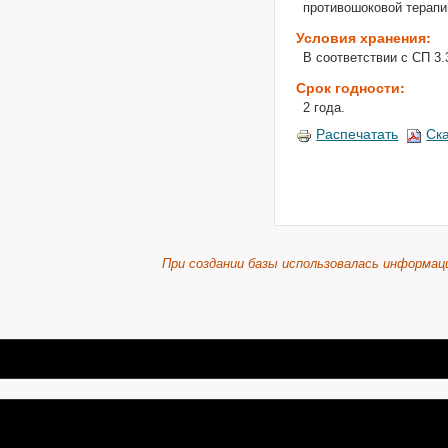
противошоковой терапи
Условия хранения:
В соответствии с СП 3.
Срок годности:
2 года.
Распечатать
Ск
При создании базы использовалась информац