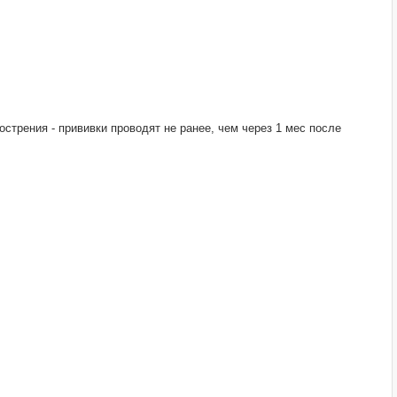
трения - прививки проводят не ранее, чем через 1 мес после