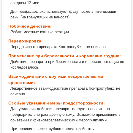
среднем 12 мес.
Для
профилактики
используют фазу после эпителизации
раны (на грануляции не наносят).
Побочное действие:
Редко:
местные кожные реакции.
Передозировка:
Передозировка препарата Контрактубекс не описана.
Применение при беременности и кормлении грудью:
Действие препарата при беременности и в период лактации не
исследовалось.
Взаимодействие с другими лекарственными
средствами:
Лекарственное взаимодействие препарата Контрактубекс не
описано.
Особые указания и меры предосторожности:
Для усиления действия препарат следует наносить на
предварительно распаренную кожу. Возможно применение в
сочетании с физиотерапевтическими мероприятиями.
При лечение свежих рубцов следует избегать