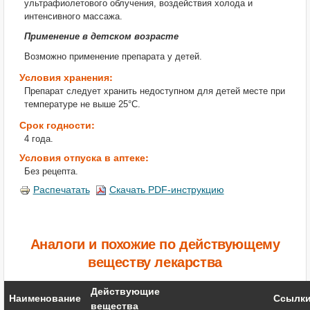
ультрафиолетового облучения, воздействия холода и
интенсивного массажа.
Применение в детском возрасте
Возможно применение препарата у детей.
Условия хранения:
Препарат следует хранить недоступном для детей месте при
температуре не выше 25°С.
Срок годности:
4 года.
Условия отпуска в аптеке:
Без рецепта.
Распечатать
Скачать PDF-инструкцию
Аналоги и похожие по действующему
веществу лекарства
Действующие
Наименование
Ссылк
вещества