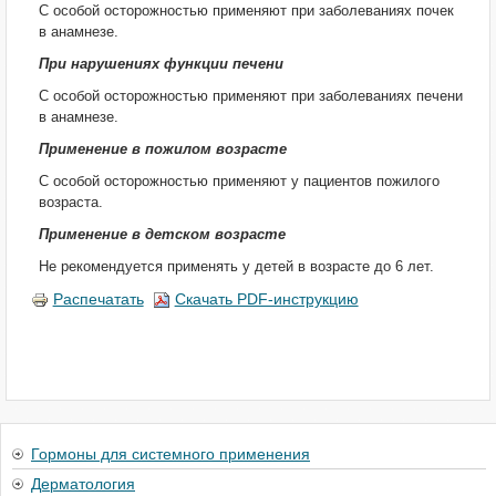
С особой осторожностью применяют при заболеваниях почек
в анамнезе.
При нарушениях функции печени
С особой осторожностью применяют при заболеваниях печени
в анамнезе.
Применение в пожилом возрасте
С особой осторожностью применяют у пациентов пожилого
возраста.
Применение в детском возрасте
Не рекомендуется применять у детей в возрасте до 6 лет.
Распечатать
Скачать PDF-инструкцию
Гормоны для системного применения
Дерматология