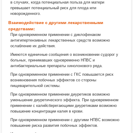
в случаях, когда потенциальная польза для матери
превышает потенциальный риск для плода или
новорожденного.
Взаимодействие с другими лекарственными
средствами:
При одновременном применении с диклофенаком
антигипертензивных лекарственных средств возможно
ослабление их действия.
Имеются единичные сообщения о возникновении судорог у
больных, принимавших одновременно НПВС и
антибактериальные препараты хинолонового ряда.
При одновременном применении с ГКС повышается риск
возникновения побочных эффектов со стороны
пищеварительной системы.
При одновременном применении диуретиков возможно
уменьшение диуретического эффекта. При одновременном
применении с калийсберегающими диуретиками возможно
повышение концентрации калия в крови.
При одновременном применении с другими НПВС возможно
повышение риска развития побочных эффектов.