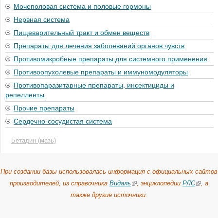
Мочеполовая система и половые гормоны
Нервная система
Пищеварительный тракт и обмен веществ
Препараты для лечения заболеваний органов чувств
Противомикробные препараты для системного применения
Противоопухолевые препараты и иммуномодуляторы
Противопаразитарные препараты, инсектициды и
репелленты
Прочие препараты
Сердечно-сосудистая система
Бетадин (мазь)
При создании базы использовалась информация с официальных сайтов
производителей, из справочника
Видаль
, энциклопедии
РЛС
, а
также другие источники.