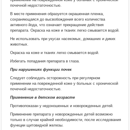
почечной недостаточностью.
В месте применения образуется окрашенная пленка,
сохраняющаяся до высвобождения всего количества
активного йода, что означает прекращение действия
препарата. Окраска на коже и тканях легко смывается водой.
Не использовать при укусах насекомых, домашних и диких
животных.
Окраска на коже и тканях легко смывается водой.
Избегать попадания препарата в глаза.
При нарушениях функции почек
Следует соблюдать осторожность при регулярном
применении на поврежденной коже у больных с хронической
почечной недостаточностью.
Применение в детском возрасте
Противопоказан у недоношенных и новорожденных детей.
Применение препарата у новорожденных детей возможно
только в случае крайней необходимости, после исследования
функции щитовидной железы.